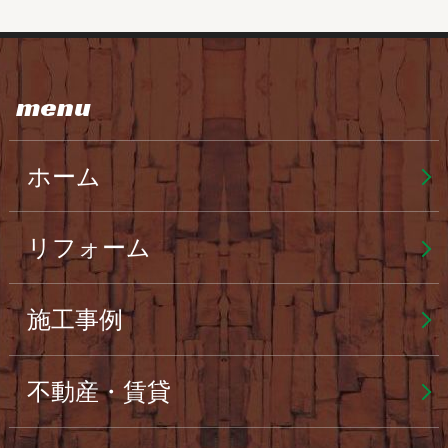
menu
ホーム
リフォーム
施工事例
不動産・賃貸