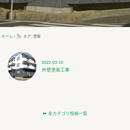
l
ホーム
›
タグ: 塗装
2022-03-10
外壁塗装工事
全カテゴリ投稿一覧