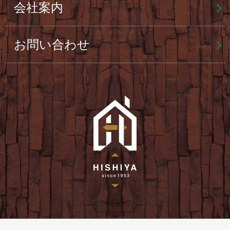
会社案内
お問い合わせ
菱屋産業