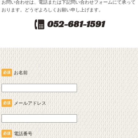
お問い合わせは、電話または下記問い合わせフォームにて承って
おります。どうぞよろしくお願い申し上げます。
4
052-681-1591
お名前
必須
メールアドレス
必須
電話番号
必須