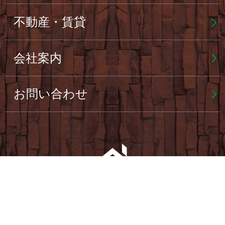
不動産・賃貸
会社案内
お問い合わせ