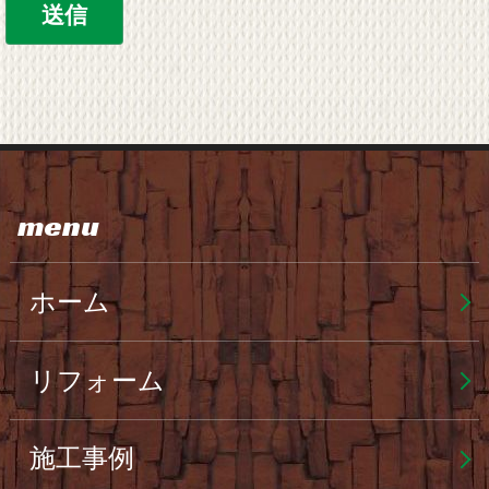
menu
ホーム
リフォーム
施工事例