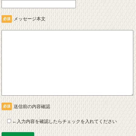
メッセージ本文
必須
送信前の内容確認
必須
←入力内容を確認したらチェックを入れてください