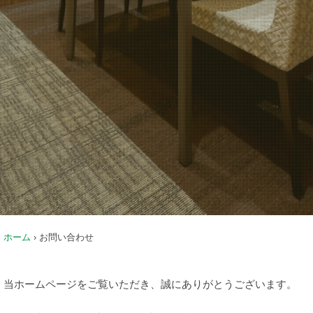
ホーム
›
お問い合わせ
当ホームページをご覧いただき、誠にありがとうございます。