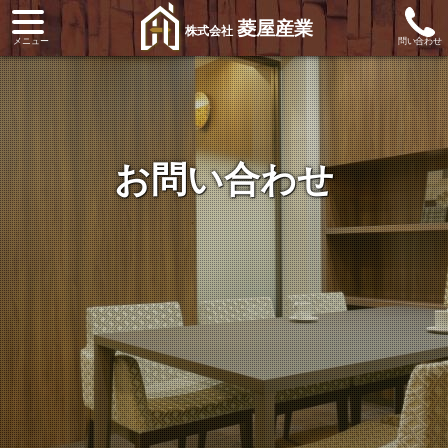
菱屋産業
株式会社
お問い合わせ