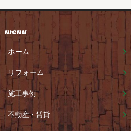
menu
ホーム
リフォーム
施工事例
不動産・賃貸