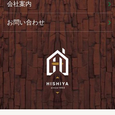
会社案内
お問い合わせ
菱屋産業