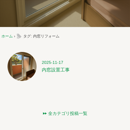
l
ホーム
›
タグ: 内窓リフォーム
2025-11-17
内窓設置工事
全カテゴリ投稿一覧