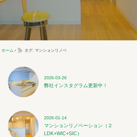
l
ホーム
›
タグ: マンションリノベ
2026-03-26
弊社インスタグラム更新中！
2026-01-14
マンションリノベーション（２
LDK+WIC+SIC）