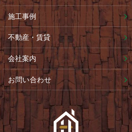
施工事例
不動産・賃貸
会社案内
お問い合わせ