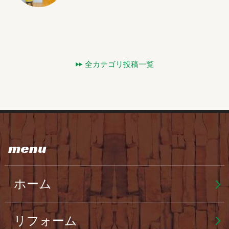
全カテゴリ投稿一覧
menu
ホーム
リフォーム