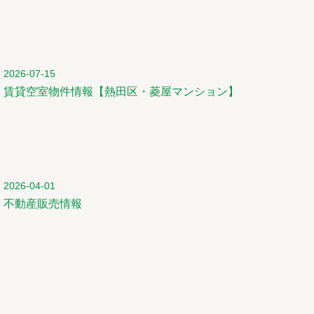
2026-07-15
賃貸空室物件情報【熱田区・菱屋マンション】
2026-04-01
不動産販売情報