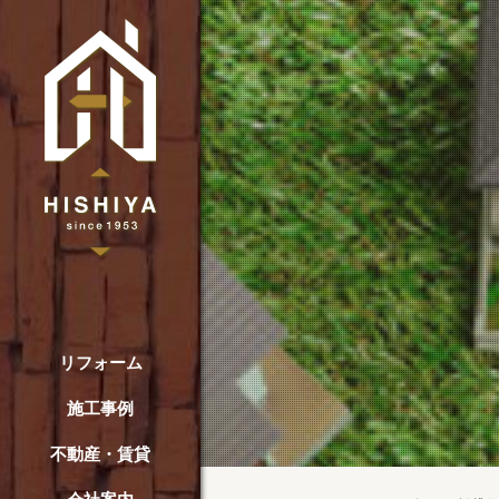
リフォーム
施工事例
不動産・賃貸