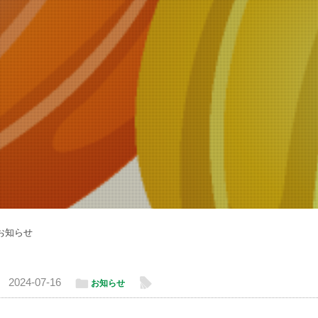
お知らせ
ë
l
2024-07-16
お知らせ