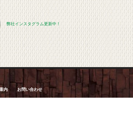
弊社インスタグラム更新中！
案内
お問い合わせ