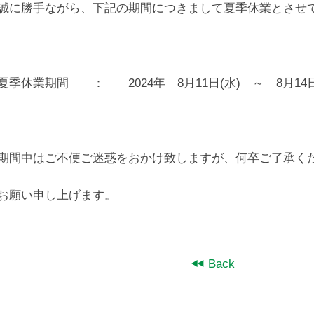
誠に勝手ながら、下記の期間につきまして夏季休業とさせ
夏季休業期間 ： 2024年 8月11日(水) ～ 8月14日
期間中はご不便ご迷惑をおかけ致しますが、何卒ご了承く
お願い申し上げます。
T
Back