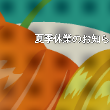
夏季休業のお知