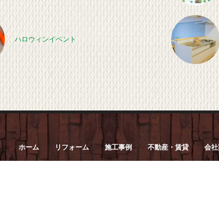
ハロウィンイベント
ホーム
リフォーム
施工事例
不動産・賃貸
会社
菱屋産業
株式会社