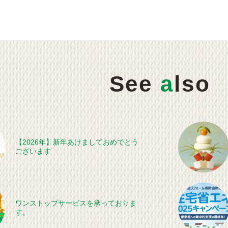
See
a
lso
【2026年】新年あけましておめでとう
ございます
ワンストップサービスを承っておりま
す。