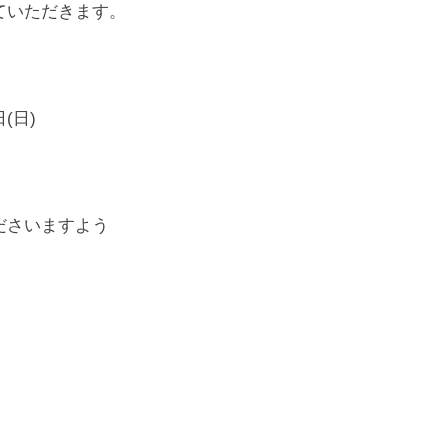
ていただきます。
(日)
ださいますよう