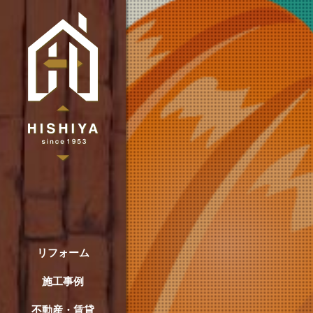
リフォーム
施工事例
不動産・賃貸